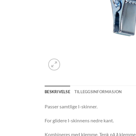
BESKRIVELSE
TILLEGGSINFORMASJON
Passer samtlige I-skinner.
For glidere I-skinnens nedre kant.
Kombineres med klemme. Tenk på å klemmens 