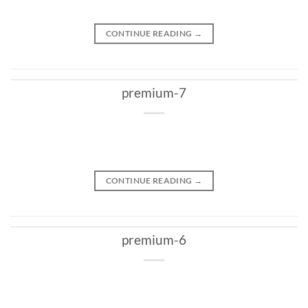
CONTINUE READING
→
premium-7
CONTINUE READING
→
premium-6