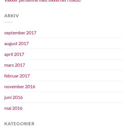
ARKIV
september 2017
august 2017
april 2017
mars 2017
februar 2017
november 2016
juni 2016
mai 2016
KATEGORIER