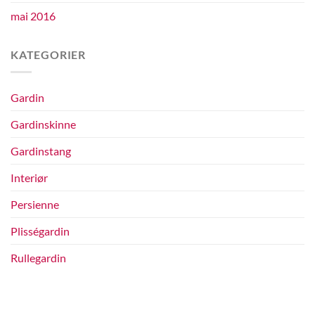
mai 2016
KATEGORIER
Gardin
Gardinskinne
Gardinstang
Interiør
Persienne
Plisségardin
Rullegardin